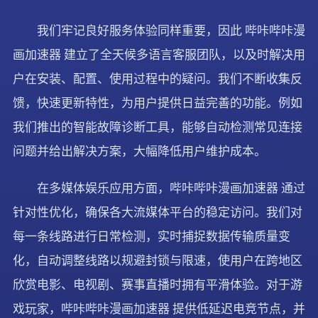
我们牢记良好服务体验同样重要，因此 哔咔哔咔漫
画加速器 建立了全天候多语言客服团队，以及时解决用
户在安装、配置、使用过程中的疑问。我们不断收集反
馈，快速更新特性，为用户提供日益完善的功能。例如
我们推出的智能故障诊断工具，能够自动检测常见连接
问题并给出解决方案，大幅降低用户维护成本。
在多媒体娱乐应用方面，哔咔哔咔漫画加速器 通过
针对性优化，确保各大流媒体平台的稳定访问。我们对
每一条线路进行日常检测，实时捕捉数据传输质量变
化，自动调整线路以规避封锁与限速，使用户在跨地区
欣赏电影、电视剧、赛事直播时拥有平滑体验。对于游
戏玩家，哔咔哔咔漫画加速器 提供低延迟电竞节点，并