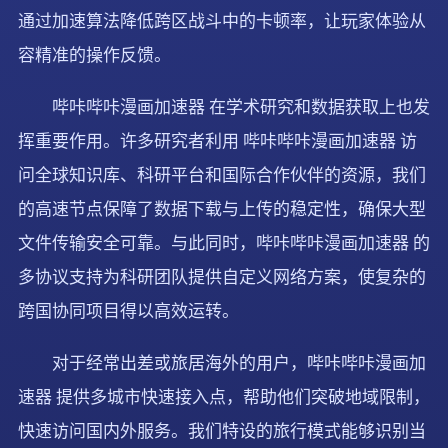
通过加速算法降低跨区战斗中的卡顿率，让玩家体验从
容精准的操作反馈。
哔咔哔咔漫画加速器 在学术研究和数据获取上也发
挥重要作用。许多研究者利用 哔咔哔咔漫画加速器 访
问全球知识库、科研平台和国际合作伙伴的资源，我们
的高速节点保障了数据下载与上传的稳定性，确保大型
文件传输安全可靠。与此同时，哔咔哔咔漫画加速器 的
多协议支持为科研团队提供自定义网络方案，使复杂的
跨国协同项目得以高效运转。
对于经常出差或旅居海外的用户，哔咔哔咔漫画加
速器 提供多城市快速接入点，帮助他们突破地域限制，
快速访问国内外服务。我们特设的旅行模式能够识别当