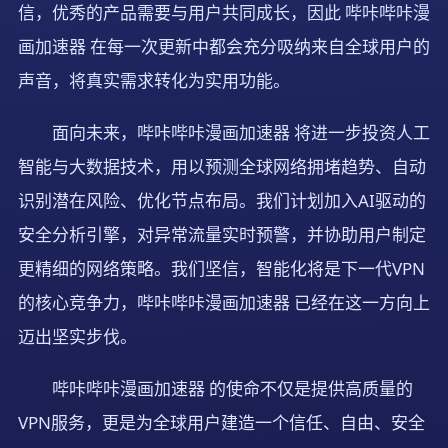
信，优秀的产品需要与用户共同成长，因此 哔咔哔咔漫
画加速器 在每一次更新中都会充分吸纳来自全球用户的
声音，将真实需求转化为实用功能。
面向未来，哔咔哔咔漫画加速器 将进一步投资人工
智能与大数据技术，用以预测全球网络拥堵趋势、自动
识别潜在风险、优化节点布局。我们计划加入AI驱动的
安全分析引擎，对异常流量实时预警，并协助用户制定
更精细的网络策略。我们坚信，智能化将是下一代VPN
的核心竞争力，哔咔哔咔漫画加速器 已经在这一方向上
迈出坚实步伐。
哔咔哔咔漫画加速器 的使命不仅是提供高质量的
VPN服务，更是为全球用户建造一个信任、自由、安全