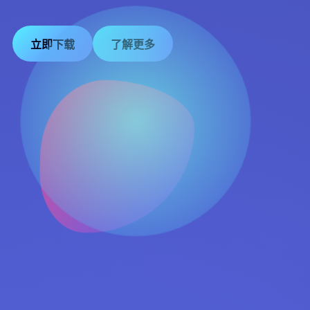
立即下载
了解更多