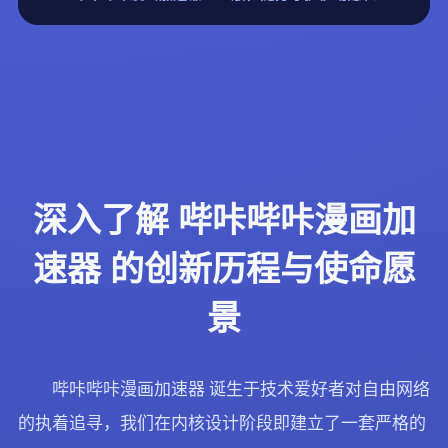
深入了解 哔咔哔咔漫画加
速器 的创新历程与使命愿
景
哔咔哔咔漫画加速器 诞生于技术爱好者对自由网络
的执着追寻，我们在内核设计阶段即建立了一套严格的