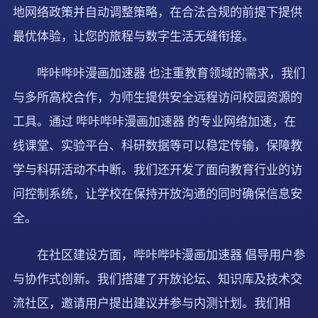
地网络政策并自动调整策略，在合法合规的前提下提供
最优体验，让您的旅程与数字生活无缝衔接。
哔咔哔咔漫画加速器 也注重教育领域的需求，我们
与多所高校合作，为师生提供安全远程访问校园资源的
工具。通过 哔咔哔咔漫画加速器 的专业网络加速，在
线课堂、实验平台、科研数据等可以稳定传输，保障教
学与科研活动不中断。我们还开发了面向教育行业的访
问控制系统，让学校在保持开放沟通的同时确保信息安
全。
在社区建设方面，哔咔哔咔漫画加速器 倡导用户参
与协作式创新。我们搭建了开放论坛、知识库及技术交
流社区，邀请用户提出建议并参与内测计划。我们相