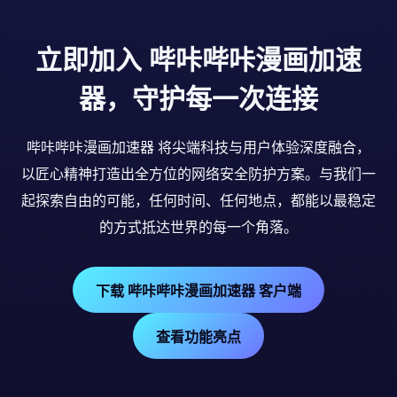
立即加入 哔咔哔咔漫画加速
器，守护每一次连接
哔咔哔咔漫画加速器 将尖端科技与用户体验深度融合，
以匠心精神打造出全方位的网络安全防护方案。与我们一
起探索自由的可能，任何时间、任何地点，都能以最稳定
的方式抵达世界的每一个角落。
下载 哔咔哔咔漫画加速器 客户端
查看功能亮点