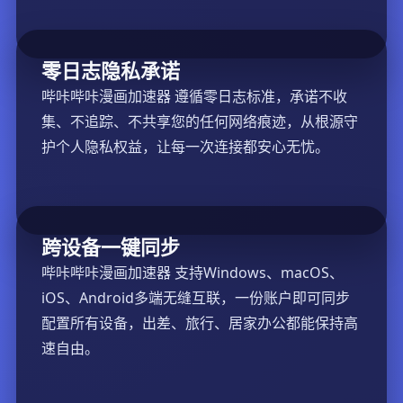
零日志隐私承诺
哔咔哔咔漫画加速器 遵循零日志标准，承诺不收
集、不追踪、不共享您的任何网络痕迹，从根源守
护个人隐私权益，让每一次连接都安心无忧。
跨设备一键同步
哔咔哔咔漫画加速器 支持Windows、macOS、
iOS、Android多端无缝互联，一份账户即可同步
配置所有设备，出差、旅行、居家办公都能保持高
速自由。