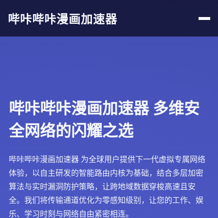
哔咔哔咔漫画加速器
哔咔哔咔漫画加速器 多维安
全网络的闪耀之选
哔咔哔咔漫画加速器 为全球用户提供下一代虚拟专属网络
体验，以自主研发的智能路由内核为基础，结合多层加密
算法与实时漏洞防护策略，让跨地域数据穿梭高速且安
全。我们将传输通道优化为零感知级别，让您的工作、娱
乐、学习时刻与网络自由紧密相连。