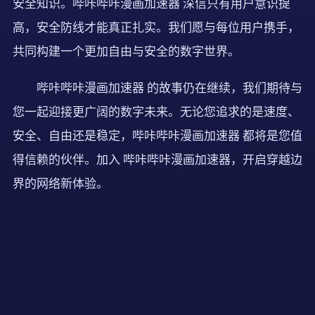
安全知识。哔咔哔咔漫画加速器 深信只有用户意识提
高，安全防线才能真正扎实。我们愿与每位用户携手，
共同构建一个更加自由与安全的数字世界。
哔咔哔咔漫画加速器 的故事仍在继续，我们期待与
您一起迎接更广阔的数字未来。无论您追求的是速度、
安全、自由还是稳定，哔咔哔咔漫画加速器 都将是您值
得信赖的伙伴。加入 哔咔哔咔漫画加速器，开启穿越边
界的网络新体验。