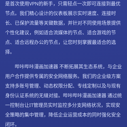
是首次使用VPN的新手，只需轻点一次即可连接到最优
节点。我们精心设计的仪表板展示实时速度、连接时
长、已保护流量等关键数据，并针对不同使用场景提供
个性化建议，例如适合流媒体的节点、适合游戏的节
点、适合远程办公的节点，让您时刻掌握最适合的选
择。
哔咔哔咔漫画加速器 不断拓展其生态系统，与企业
用户合作提供专属的安全网络服务。我们的企业级方案
支持多账号管理、动态权限分配、专线定制以及与现有
身份认证系统的无缝对接。哔咔哔咔漫画加速器 通过统
一控制台让IT管理员实时监控多分支网络状况，实现安
全策略的集中管理，降低企业运营成本的同时强化安全
闭环。