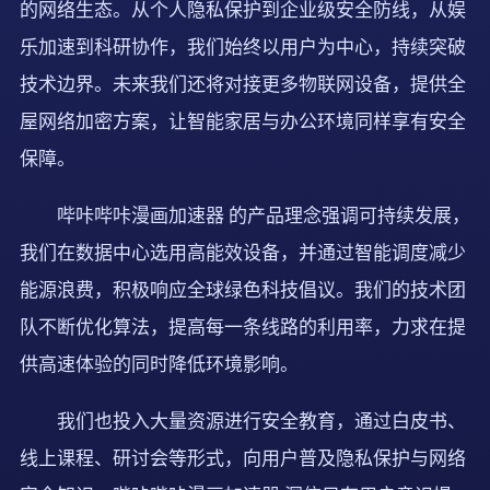
的网络生态。从个人隐私保护到企业级安全防线，从娱
乐加速到科研协作，我们始终以用户为中心，持续突破
技术边界。未来我们还将对接更多物联网设备，提供全
屋网络加密方案，让智能家居与办公环境同样享有安全
保障。
哔咔哔咔漫画加速器 的产品理念强调可持续发展，
我们在数据中心选用高能效设备，并通过智能调度减少
能源浪费，积极响应全球绿色科技倡议。我们的技术团
队不断优化算法，提高每一条线路的利用率，力求在提
供高速体验的同时降低环境影响。
我们也投入大量资源进行安全教育，通过白皮书、
线上课程、研讨会等形式，向用户普及隐私保护与网络